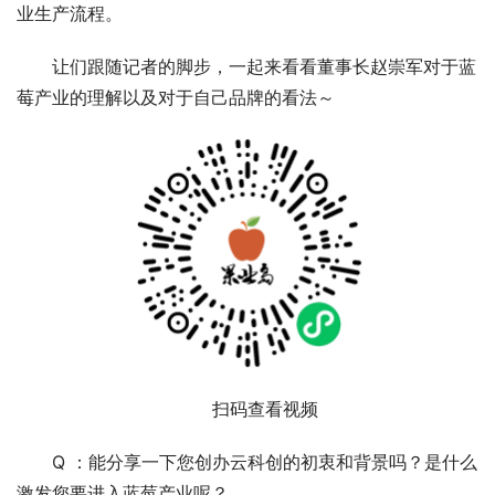
业生产流程。
让们跟随记者的脚步，一起来看看董事长赵崇军对于蓝
莓产业的理解以及对于自己品牌的看法～
扫码查看视频
Q ：能分享一下您创办云科创的初衷和背景吗？是什么
激发您要进入蓝莓产业呢？