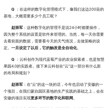
Q
 ：在这样的数字化管理模式下，像我们这边200亩的
基地，大概需要多少个员工呢？
赵崇军
：这种数字化的管理不是说24小时都要操作，
因为整个系统的设置是软件来管理的。当然，每一天你需要
去看前面的数据，需要看今天的天气情况，去做策略的设
定。
一旦设定了以后，它的触发是全自动化
。
Q
 ：云科创作为现代蓝莓产业的农业探索者，也是智慧
果园4.0的实践者。接下来云科创在“云”这一部分有什么新
的布局和规划？
赵崇军
：在“云”的这一块的话，今年也启动了安徽的一
个项目，在我们蒙自园区基地的生产实践的基础之上，会在
安徽的项目实现
更多环节的数字化和联网
。