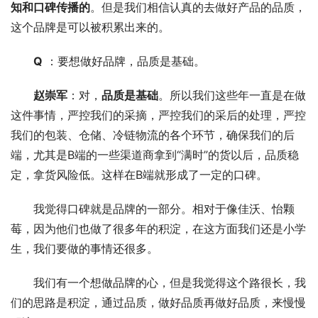
知和口碑传播的
。但是我们相信认真的去做好产品的品质，
这个品牌是可以被积累出来的。
Q
 ：要想做好品牌，品质是基础。
赵崇军
：对，
品质是基础
。所以我们这些年一直是在做
这件事情，严控我们的采摘，严控我们的采后的处理，严控
我们的包装、仓储、冷链物流的各个环节，确保我们的后
端，尤其是B端的一些渠道商拿到“满时”的货以后，品质稳
定，拿货风险低。这样在B端就形成了一定的口碑。
我觉得口碑就是品牌的一部分。相对于像佳沃、怡颗
莓，因为他们也做了很多年的积淀，在这方面我们还是小学
生，我们要做的事情还很多。
我们有一个想做品牌的心，但是我觉得这个路很长，我
们的思路是积淀，通过品质，做好品质再做好品质，来慢慢