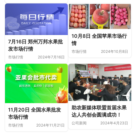
10月8日 全国苹果市场行
7月16日 郑州万邦水果批
情
发市场行情
市场行情
2024年10月8日
市场行情
2024年7月16日
助农新媒体联盟首届水果
11月20日 全国水果批发
达人共创会圆满成功！
市场行情
公司新闻
2024年4月23日
市场行情
2024年11月21日