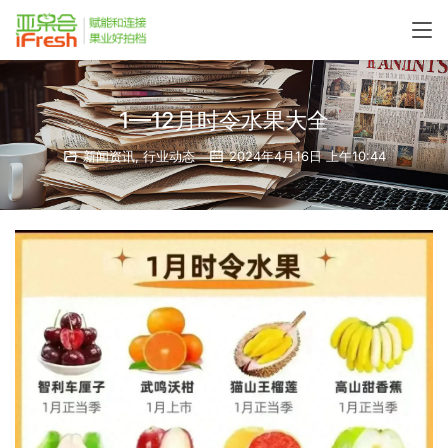
1—12月时令水果大全
新闻资讯
,
行业动态
2024年4月16日 上午10:44