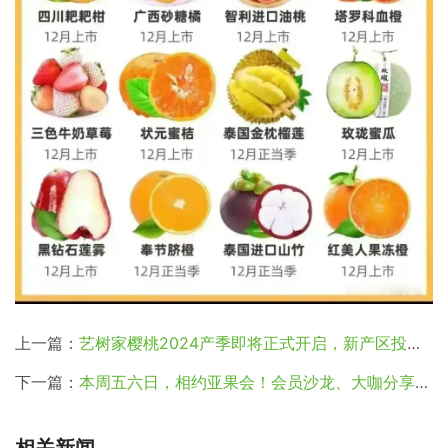
上一篇：
艺树家樱桃2024产季即将正式开启，新产区投产带动产量增长近20%
下一篇：
本周五六日，相约亚果会！会员沙龙、大咖分享、产销对接都有
相关新闻