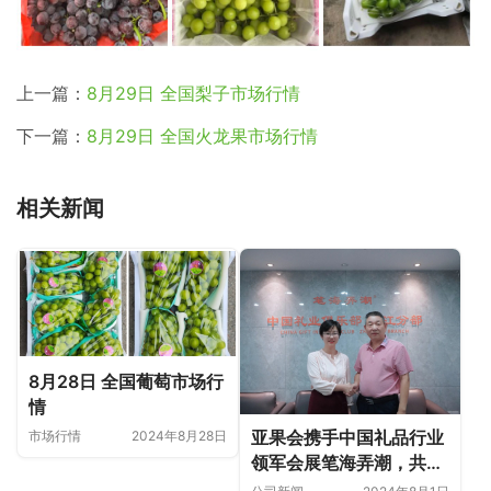
上一篇：
8月29日 全国梨子市场行情
下一篇：
8月29日 全国火龙果市场行情
相关新闻
8月28日 全国葡萄市场行
情
亚果会携手中国礼品行业
市场行情
2024年8月28日
领军会展笔海弄潮，共探
中国水果礼品新机遇