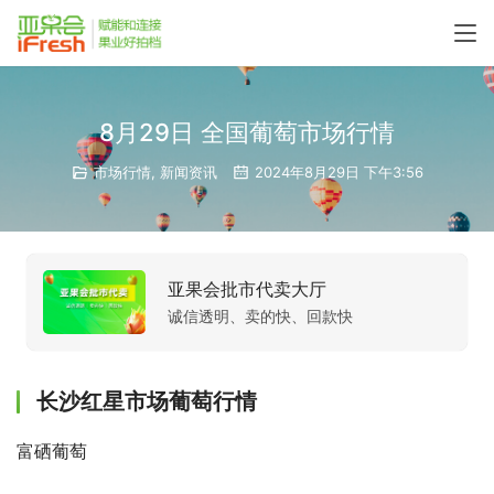
8月29日 全国葡萄市场行情
市场行情
,
新闻资讯
2024年8月29日 下午3:56
亚果会批市代卖大厅
诚信透明、卖的快、回款快
长沙红星市场葡萄行情
富硒葡萄