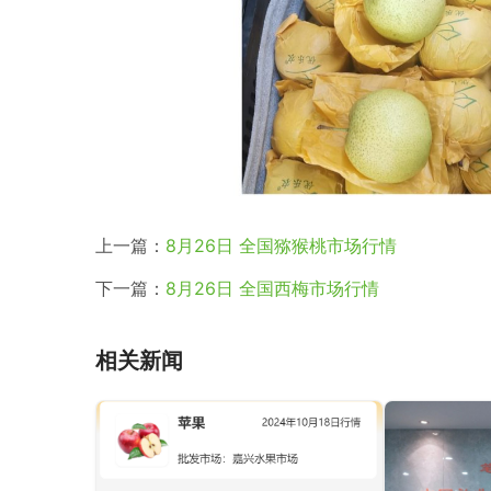
上一篇：
8月26日 全国猕猴桃市场行情
下一篇：
8月26日 全国西梅市场行情
相关新闻