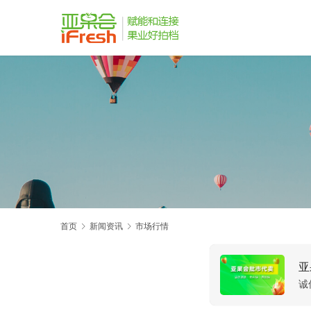
首页
新闻资讯
市场行情
亚
诚