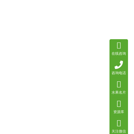
在线咨询
咨询电话
水果名片
资源库
关注微信