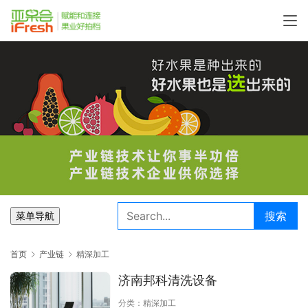
搜索
菜单导航
首页
产业链
精深加工
济南邦科清洗设备
分类：
精深加工