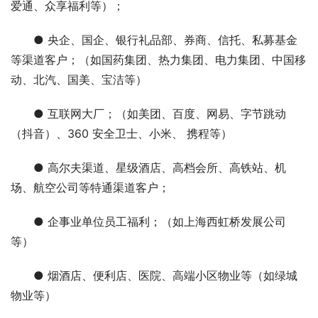
爱通、众享福利等）；
● 央企、国企、银行礼品部、券商、信托、私募基金
等渠道客户；（如国药集团、热力集团、电力集团、中国移
动、北汽、国美、宝洁等）
● 互联网大厂；（如美团、百度、网易、字节跳动
（抖音）、360 安全卫士、小米、 携程等）
● 高尔夫渠道、星级酒店、高档会所、高铁站、机
场、航空公司等特通渠道客户；
● 企事业单位员工福利；（如上海西虹桥发展公司
等）
● 烟酒店、便利店、医院、高端小区物业等（如绿城
物业等）