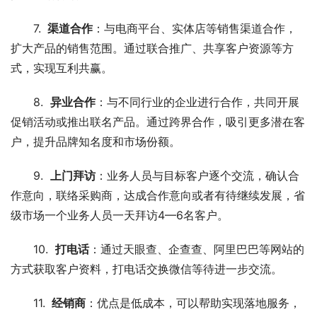
7. 
 渠道合作
：与电商平台、实体店等销售渠道合作，
扩大产品的销售范围。通过联合推广、共享客户资源等方
式，实现互利共赢。
8.  
异业合作
：与不同行业的企业进行合作，共同开展
促销活动或推出联名产品。通过跨界合作，吸引更多潜在客
户，提升品牌知名度和市场份额。
9.  
上门拜访
：业务人员与目标客户逐个交流，确认合
作意向，联络采购商，达成合作意向或者有待继续发展，省
级市场一个业务人员一天拜访4—6名客户。
10.  
打电话
：通过天眼查、企查查、阿里巴巴等网站的
方式获取客户资料，打电话交换微信等待进一步交流。
11. 
 经销商
：优点是低成本，可以帮助实现落地服务，