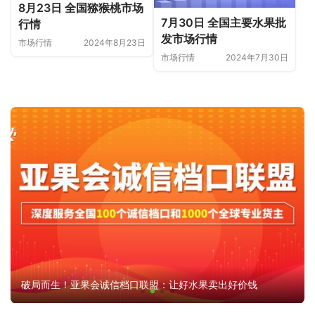
8月23日 全国猕猴桃市场
7月30日 全国主要水果批
行情
发市场行情
市场行情
2024年8月23日
市场行情
2024年7月30日
破局而生！亚果会诚信档口联盟：让好水果卖出好价钱