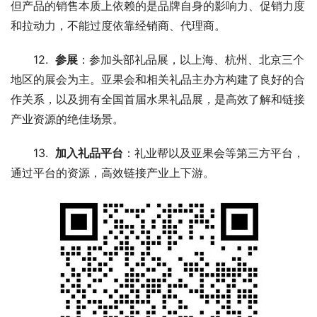
但产品的销售本质上依赖的是品牌自身的影响力、促销力度
和拉动力，不能过度依靠经销商、代理商。
12.  
参展
：参加头部礼品展，以上海、杭州、北京三个
地区的展会为主。亚果会和相关礼品主办方构建了良好的合
作关系，以及拥有全国首届水果礼品展，是高效了解和链接
产业资源的绝佳场景。
13.  
加入礼品平台
：礼业帮以及亚果会等第三方平台，
通过平台的资源，高效链接产业上下游。