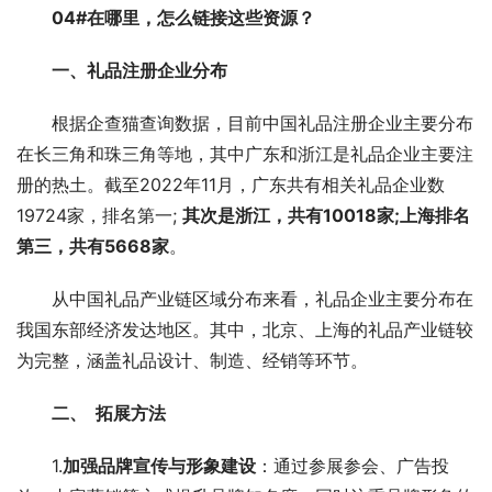
04#在哪里，怎么链接这些资源？
一、礼品注册企业分布
根据企查猫查询数据，目前中国礼品注册企业主要分布
在长三角和珠三角等地，其中广东和浙江是礼品企业主要注
册的热土。截至2022年11月，广东共有相关礼品企业数
19724家，排名第一; 
其次是浙江，共有10018家;上海排名
第三，共有5668家
。
从中国礼品产业链区域分布来看，礼品企业主要分布在
我国东部经济发达地区。其中，北京、上海的礼品产业链较
为完整，涵盖礼品设计、制造、经销等环节。
二、  拓展方法
1.
加强品牌宣传与形象建设
：通过参展参会、广告投