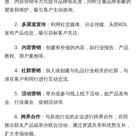
放、内容营销等方式提升品牌知名度，同时注重品牌形象的
塑造和维护，吸引客户主动咨询。
2.  
多渠道宣传
：利用社交媒体、分众传媒、头部KOL
发布产品信息，吸引目标客户关注。
3.  
内容营销
：创建有价值的内容，如行业报告、产品
教程、用户案例等。
4.  
社群营销
：加入或创建与礼品行业相关的社群，与
潜在客户和同行进行互动交流.
5.  
活动营销
：举办或参与线上线下活动，如产品发布
会、行业展会、促销活动等.
6. 
 跨界合作
：与其他行业的企业进行跨界合作，共同
推出联名产品或举办联合活动，通过资源共享和优势互补，
扩大市场份额。