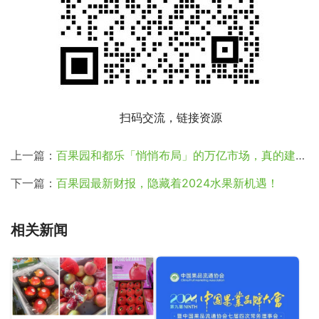
扫码交流，链接资源
上一篇：
百果园和都乐「悄悄布局」的万亿市场，真的建议你别错过
下一篇：
百果园最新财报，隐藏着2024水果新机遇！
相关新闻