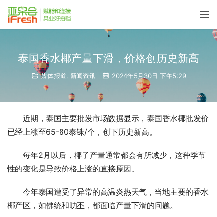
泰国香水椰产量下滑，价格创历史新高
媒体报道
,
新闻资讯
2024年5月30日 下午5:29
近期，泰国主要批发市场数据显示，泰国香水椰批发价
已经上涨至65-80泰铢/个，创下历史新高。
每年2月以后，椰子产量通常都会有所减少，这种季节
性的变化是导致价格上涨的直接原因。
今年泰国遭受了异常的高温炎热天气，当地主要的香水
椰产区，如佛统和叻丕，都面临产量下滑的问题。