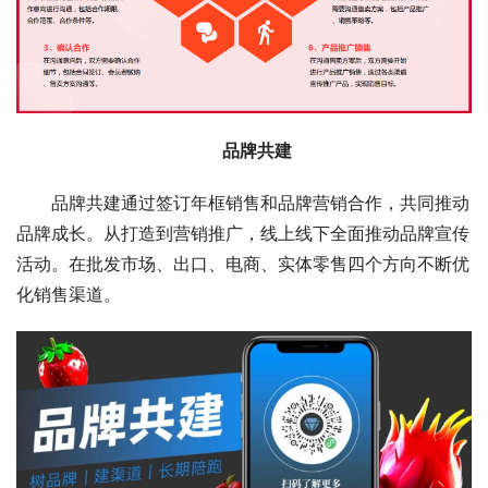
品牌共建  
品牌共建通过签订年框销售和品牌营销合作，共同推动
品牌成长。从打造到营销推广，线上线下全面推动品牌宣传
活动。在批发市场、出口、电商、实体零售四个方向不断优
化销售渠道。