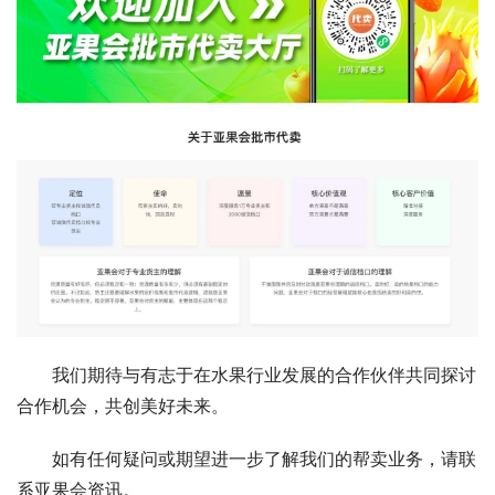
我们期待与有志于在水果行业发展的合作伙伴共同探讨
合作机会，共创美好未来。
如有任何疑问或期望进一步了解我们的帮卖业务，请联
系亚果会资讯。