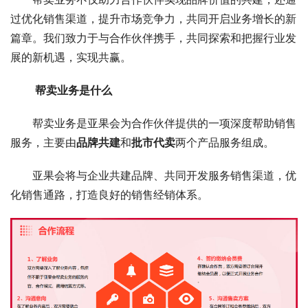
过优化销售渠道，提升市场竞争力，共同开启业务增长的新
篇章。我们致力于与合作伙伴携手，共同探索和把握行业发
展的新机遇，实现共赢。
 帮卖业务是什么 
帮卖业务是亚果会为合作伙伴提供的一项深度帮助销售
服务，主要由
品牌共建
和
批市代卖
两个产品服务组成。
亚果会将与企业共建品牌、共同开发服务销售渠道，优
化销售通路，打造良好的销售经销体系。