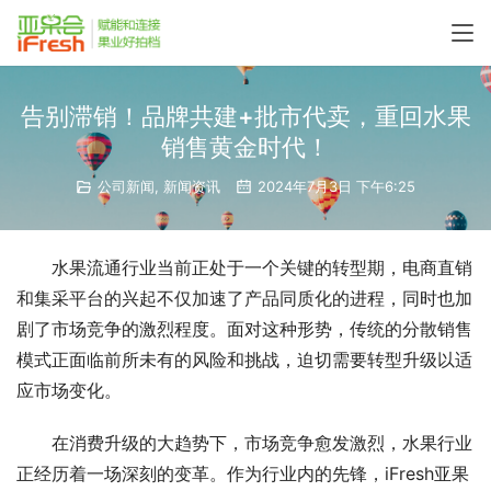
告别滞销！品牌共建+批市代卖，重回水果
销售黄金时代！
公司新闻
,
新闻资讯
2024年7月3日 下午6:25
水果流通行业当前正处于一个关键的转型期，电商直销
和集采平台的兴起不仅加速了产品同质化的进程，同时也加
剧了市场竞争的激烈程度。面对这种形势，传统的分散销售
模式正面临前所未有的风险和挑战，迫切需要转型升级以适
应市场变化。
在消费升级的大趋势下，市场竞争愈发激烈，水果行业
正经历着一场深刻的变革。作为行业内的先锋，iFresh亚果